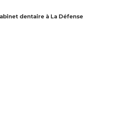
abinet dentaire à La Défense