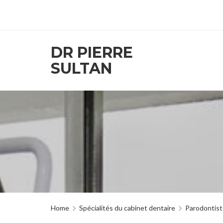
DR PIERRE
SULTAN
Home
Spécialités du cabinet dentaire
Parodontist