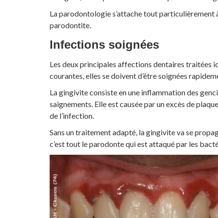
La parodontologie s’attache tout particulièrement à 
parodontite.
Infections soignées
Les deux principales affections dentaires traitées ic
courantes, elles se doivent d’être soignées rapide
La gingivite consiste en une inflammation des genci
saignements. Elle est causée par un excès de plaque
de l’infection.
Sans un traitement adapté, la gingivite va se propa
c’est tout le parodonte qui est attaqué par les bact