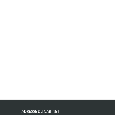
ADRESSE DU CABINET