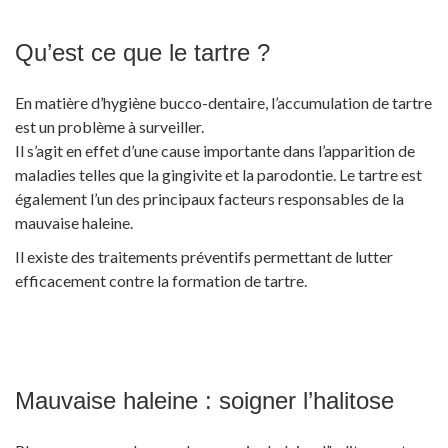
Qu’est ce que le tartre ?
En matière d’hygiène bucco-dentaire, l’accumulation de tartre
est un problème à surveiller.
Il s’agit en effet d’une cause importante dans l’apparition de
maladies telles que la gingivite et la parodontie. Le tartre est
également l’un des principaux facteurs responsables de la
mauvaise haleine.
Il existe des traitements préventifs permettant de lutter
efficacement contre la formation de tartre.
Mauvaise haleine : soigner l’halitose