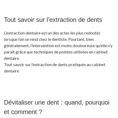
Tout savoir sur l’extraction de dents
L’extraction dentaire est un des actes les plus redoutés
lorsque l’on se rend chez le dentiste. Pourtant, bien
généralement, l’intervention est moins douloureuse qu’elle n’y
paraît grâce aux techniques de pointes utilisées en cabinet
dentaire.
Tout savoir sur l’extraction de dents pratiquée au cabinet
dentaire
Dévitaliser une dent : quand, pourquoi
et comment ?