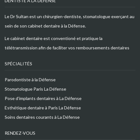
DENTISTE À LA DÉFENSE
Le Dr Sultan est un chirurgien-dentiste, stomatologue exerçant au
sein de son cabinet dentaire à la Défense.
Le cabinet dentaire est conventioné et pratique la
télétransmission afin de faciliter vos remboursements dentaires
SPÉCIALITÉS
Parodontiste à la Défense
Stomatologue Paris La Défense
Pose d’implants dentaires à La Défense
Esthétique dentaire à Paris La Défense
Soins dentaires courants à La Défense
RENDEZ-VOUS