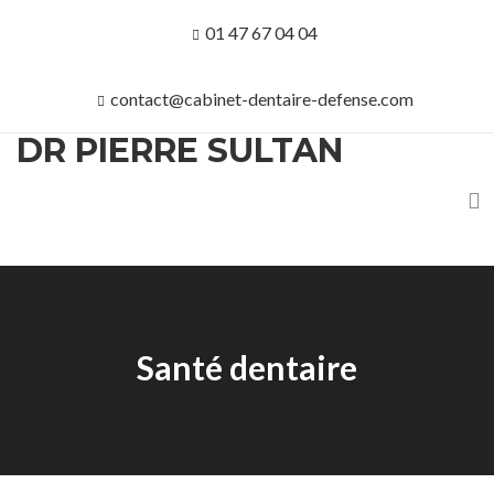
01 47 67 04 04
contact@cabinet-dentaire-defense.com
DR PIERRE SULTAN
Santé dentaire