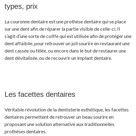
types, prix
La couronne dentaire est une prothèse dentaire qui se place
sur une dent afin de réparer la partie visible de celle-ci. Il
s’agit d’une sorte de coiffe qui est utilisée afin de protéger une
dent affaiblie, pour retrouver un joli sourire en restaurant une
dent cassée ou fêlée, ou encore dans le but de restaurer une
dent dévitalisée, ou de recouvrir un implant dentaire.
Les facettes dentaires
Véritable révolution de la dentisterie esthétique, les facettes
dentaires permettent de retrouver un beau sourire en
proposant une solution alternative aux traditionnelles
prothèses dentaires.