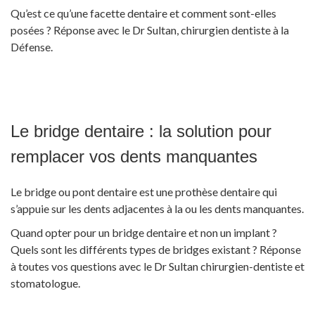
Qu’est ce qu’une facette dentaire et comment sont-elles
posées ? Réponse avec le Dr Sultan, chirurgien dentiste à la
Défense.
Le bridge dentaire : la solution pour
remplacer vos dents manquantes
Le bridge ou pont dentaire est une prothèse dentaire qui
s’appuie sur les dents adjacentes à la ou les dents manquantes.
Quand opter pour un bridge dentaire et non un implant ?
Quels sont les différents types de bridges existant ? Réponse
à toutes vos questions avec le Dr Sultan chirurgien-dentiste et
stomatologue.