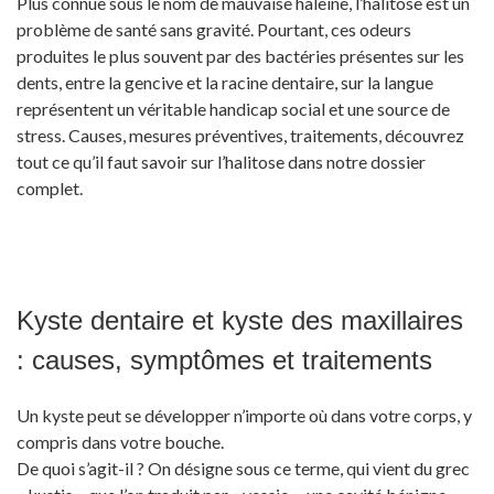
Plus connue sous le nom de mauvaise haleine, l’halitose est un
problème de santé sans gravité. Pourtant, ces odeurs
produites le plus souvent par des bactéries présentes sur les
dents, entre la gencive et la racine dentaire, sur la langue
représentent un véritable handicap social et une source de
stress. Causes, mesures préventives, traitements, découvrez
tout ce qu’il faut savoir sur l’halitose dans notre dossier
complet.
Kyste dentaire et kyste des maxillaires
: causes, symptômes et traitements
Un kyste peut se développer n’importe où dans votre corps, y
compris dans votre bouche.
De quoi s’agit-il ? On désigne sous ce terme, qui vient du grec