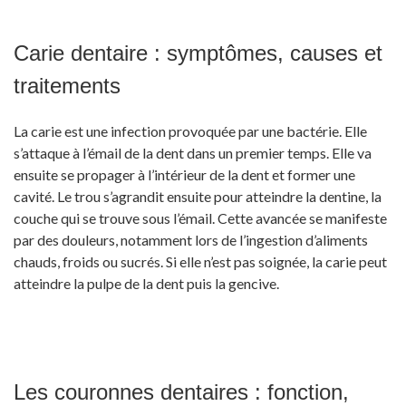
Carie dentaire : symptômes, causes et
traitements
La carie est une infection provoquée par une bactérie. Elle
s’attaque à l’émail de la dent dans un premier temps. Elle va
ensuite se propager à l’intérieur de la dent et former une
cavité. Le trou s’agrandit ensuite pour atteindre la dentine, la
couche qui se trouve sous l’émail. Cette avancée se manifeste
par des douleurs, notamment lors de l’ingestion d’aliments
chauds, froids ou sucrés. Si elle n’est pas soignée, la carie peut
atteindre la pulpe de la dent puis la gencive.
Les couronnes dentaires : fonction,