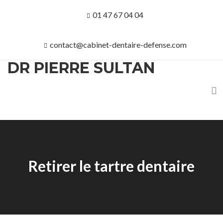
01 47 67 04 04
contact@cabinet-dentaire-defense.com
DR PIERRE SULTAN
Retirer le tartre dentaire