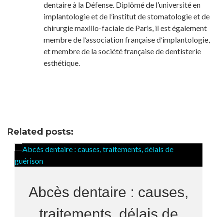
dentaire à la Défense. Diplômé de l’université en
implantologie et de l’institut de stomatologie et de
chirurgie maxillo-faciale de Paris, il est également
membre de l’association française d’implantologie,
et membre de la société française de dentisterie
esthétique.
Related posts:
Abcès dentaire : causes,
traitements, délais de