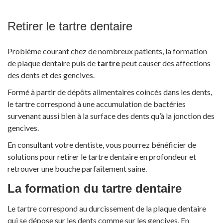
Retirer le tartre dentaire
Problème courant chez de nombreux patients, la formation
de plaque dentaire puis de
tartre
peut causer des affections
des dents et des gencives.
Formé à partir de dépôts alimentaires coincés dans les dents,
le tartre correspond à une accumulation de bactéries
survenant aussi bien à la surface des dents qu’à la jonction des
gencives.
En consultant votre dentiste, vous pourrez bénéficier de
solutions pour retirer le tartre dentaire en profondeur et
retrouver une bouche parfaitement saine.
La formation du tartre dentaire
Le tartre correspond au durcissement de la plaque dentaire
qui se dépose sur les dents comme sur les gencives. En