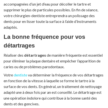
accompagnées d’un jet d’eau pour décoller le tartre et
supprimer le plus de particules possibles. En fin de séance,
votre chirurgien-dentiste entreprendra un polissage des
dents pour en lisser toute la surface à l’aide d’instruments
adaptés.
La bonne fréquence pour vos
détartrages
Réaliser des
détartrages
de manière fréquente est essentiel
pour éliminer la plaque dentaire et empêcher l’apparition de
caries ou de problèmes parodontaux.
Votre
dentiste
va déterminer la fréquence de vos détartrages
en fonction de la vitesse à laquelle se forme le tartre à la
surface de vos dents. En général, un traitement de nettoyage
adapté une à deux fois par an est conseillé. Le détartrage est
une opération indolore qui contribue à la bonne santé des
dents et des gencives.