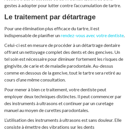
gestes à adopter pour lutter contre l’accumulation de tartre.
Le traitement par détartrage
Pour une élimination plus efficace du tartre, il est
indispensable de planifier un
rendez-vous avec votre dentiste
.
Celui-ci est en mesure de procéder à un détartrage dentaire
offrant un nettoyage complet des dents et des gencives. Un
tel soin est nécessaire pour diminuer fortement les risques de
gingivite, de carie et de maladie parodontale. Au-dessus
comme en dessous de la gencive, tout le tartre sera retiré au
cours d’une même consultation.
Pour mener à bien ce traitement, votre dentiste peut
employer deux techniques distinctes. Il peut commencer par
des instruments à ultrasons et continuer par un curetage
manuel au moyen de curettes parodontales.
L’utilisation des instruments à ultrasons est sans douleur. Elle
consiste à émettre des vibrations sur les dents