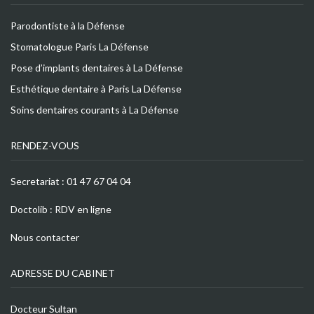
Parodontiste à la Défense
Stomatologue Paris La Défense
Pose d’implants dentaires à La Défense
Esthétique dentaire à Paris La Défense
Soins dentaires courants à La Défense
RENDEZ-VOUS
Secretariat :
01 47 67 04 04
Doctolib :
RDV en ligne
Nous contacter
ADRESSE DU CABINET
Docteur Sultan