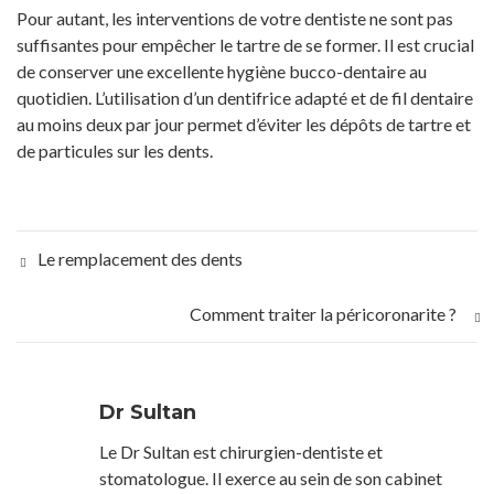
Pour autant, les interventions de votre dentiste ne sont pas
suffisantes pour empêcher le tartre de se former. Il est crucial
de conserver une excellente hygiène bucco-dentaire au
quotidien. L’utilisation d’un dentifrice adapté et de fil dentaire
au moins deux par jour permet d’éviter les dépôts de tartre et
de particules sur les dents.
Le remplacement des dents
Comment traiter la péricoronarite ?
Dr Sultan
Le Dr Sultan est chirurgien-dentiste et
stomatologue. Il exerce au sein de son cabinet