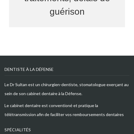
guérison
DENTISTE À LA DÉFENSE
Le Dr Sultan est un chirurgien-dentiste, stomatologue exerçant au
sein de son cabinet dentaire à la Défense.
Le cabinet dentaire est conventioné et pratique la
télétransmission afin de faciliter vos remboursements dentaires
SPÉCIALITÉS